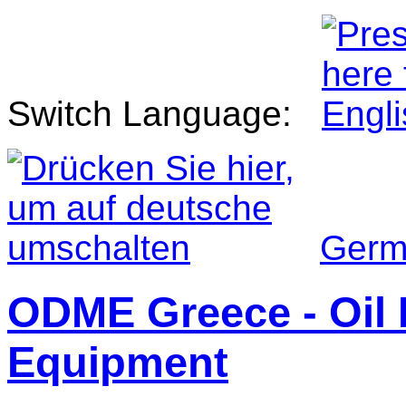
Switch Language:
Germ
ODME Greece - Oil 
Equipment