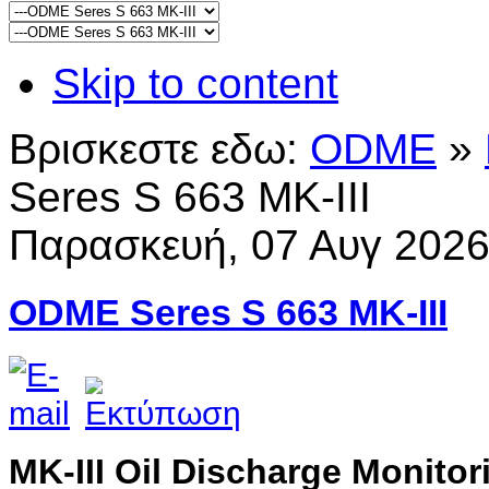
Skip to content
Βρισκεστε εδω:
ODME
»
Seres S 663 MK-III
Παρασκευή, 07 Αυγ 202
ODME Seres S 663 MK-III
MK-III Oil Discharge Monito