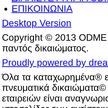
ΕΠΙΚΟΙΝΩΝΙΑ
Desktop Version
Copyright © 2013 ODME 
παντός δικαιώματος.
Proudly powered by dre
Όλα τα καταχωρημένα® 
πνευματικά δικαιώματα
εταιρειών είναι αναγνωρι