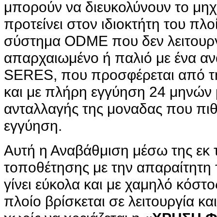
μπορούν να διευκολύνουν το μηχ
προτείνει στον ιδιοκτήτη του πλο
σύστημα ODME που δεν λειτουργε
απαρχαιωμένο ή παλιό με ένα α
SERES, που προσφέρεται από 
και με πλήρη εγγύηση 24 μηνών 
ανταλλαγής της μοναδας που πιθ
εγγύηση.
Αυτή η Αναβάθμιση μέσω της εκ
τοποθέτησης με την απαραίτητη
γίνει εύκολα και με χαμηλό κόστο
πλοίο βρίσκεται σε λειτουργία κα