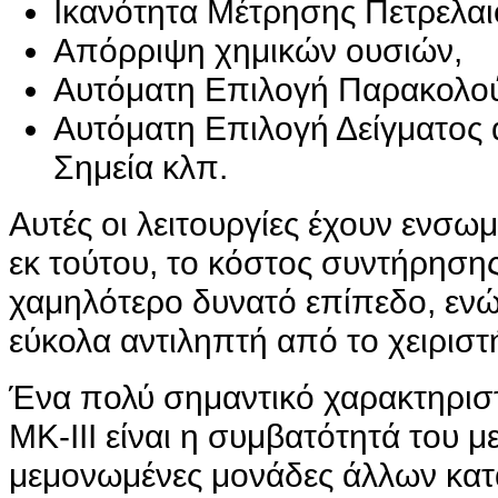
Ικανότητα Μέτρησης Πετρελαι
Απόρριψη χημικών ουσιών,
Αυτόματη Επιλογή Παρακολού
Αυτόματη Επιλογή Δείγματος 
Σημεία κλπ.
Αυτές οι λειτουργίες έχουν ενσω
εκ τούτου, το κόστος συντήρησης
χαμηλότερο δυνατό επίπεδο, ενώ 
εύκολα αντιληπτή από το χειριστ
Ένα πολύ σημαντικό χαρακτηρι
MK-III είναι η συμβατότητά του με
μεμονωμένες μονάδες άλλων κατ