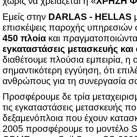
χωρίς να χρειάζεται η
«
ΧΡΗΣΗ 
Εμείς στην
DARLAS - HELLAS
μ
επισκέψεις παροχής υπηρεσιών 
450 πλοία
και πραγματοποιώντα
εγκαταστάσεις μετασκευής και
διαθέτουμε πλούσια εμπειρία, η 
σημαντικότερη εγγύηση, ότι επιλ
ανθρώπους για τη συνεργασία σ
Προσφέρουμε δε τρία μεταχειρι
τις εγκαταστάσεις μετασκευής πο
δεξαμενόπλοια που έχουν κατασκ
2005 προσφέρουμε το μοντέλο Se