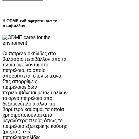
Η ODME ενδιαφέρεται για το
περιβάλλον
Οι πετρελαιοκηλίδες στο
θαλάσσιο περιβάλλον από τα
πλοία οφείλονται στο
πετρέλαιο, το οποίο
απορρίπτεται στον ωκεανό.
Στις απορρίψεις
πετρελαιοειδών
περιλαμβάνεται μεταξύ άλλων
το αργό πετρέλαιο από
δεξαμενόπλοια αλλά και
βαρύτερα καύσιμα, τα οποία
χρησιμοποιούνται από
μεγαλύτερα πλοία, όπως το
πετρέλαιο εξωτερικής καύσης
(μαζούτ), ενώ
πετρελαιοκηλίδες