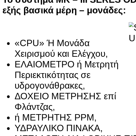
εξής βασικά μέρη – μονάδες:
«
CPU
»
Ή Μονάδα
Χειρισμού και Ελέγχου,
ΕΛΑΙΟΜΕΤΡΟ ή Μετρητή
Περιεκτικότητας σε
υδρογονάθρακες,
ΔΟΧΕΙΟ ΜΕΤΡΗΣΗΣ επί
Φλάντζας,
ή ΜΕΤΡΗΤΗΣ PPM,
ΥΔΡΑΥΛΙΚΟ ΠΙΝΑΚΑ,