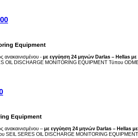
000
toring Equipment
ς ανακαινισμένου -
με εγγύηση 24 μηνών Darlas – Hellas με
ES OIL DISCHARGE MONITORING EQUIPMENT Τύπου ODME
0
ring Equipment
ς ανακαινισμένου –
με εγγύηση 24 μηνών Darlas – Hellas με
υριου SEIL SERES OIL DISCHARGE MONITORING EQUIPMEN