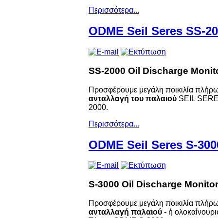
Περισσότερα...
ODME Seil Seres SS-2
SS-2000 Oil Discharge Moni
Προσφέρουμε μεγάλη ποικιλία πλήρω
ανταλλαγή του παλαιού
SEIL SER
2000.
Περισσότερα...
ODME Seil Seres S-300
S-3000 Oil Discharge Monito
Προσφέρουμε μεγάλη ποικιλία πλήρω
ανταλλαγή παλαιού
- ή ολοκαίνο