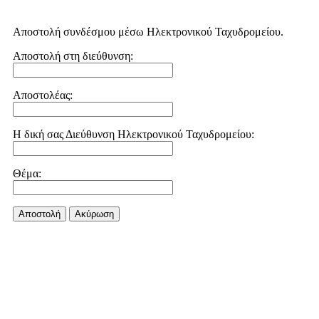
Αποστολή συνδέσμου μέσω Ηλεκτρονικού Ταχυδρομείου.
Αποστολή στη διεύθυνση:
Αποστολέας:
Η δική σας Διεύθυνση Ηλεκτρονικού Ταχυδρομείου:
Θέμα:
Αποστολή
Aκύρωση